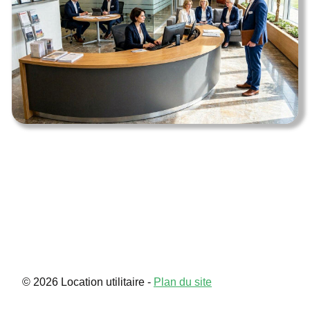
Contact
© 2026 Location utilitaire -
Plan du site