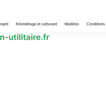
esprit
Kilométrage et carburant
Modèles
Conditions
-utilitaire.fr