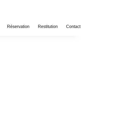
Réservation
Restitution
Contact