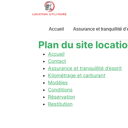
Accueil
Assurance et tranquillité d’
Plan du site location
Accueil
Contact
Assurance et tranquillité d’esprit
Kilométrage et carburant
Modèles
Conditions
Réservation
Restitution